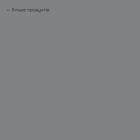
Більше продуктів