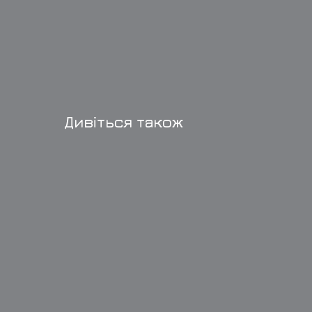
Дивіться також