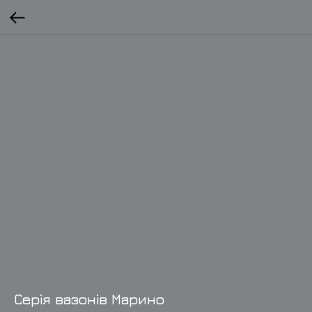
Серія вазонів Марино