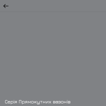
Серія Прямокутних вазонів