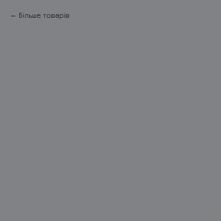
Більше товарів