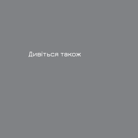
Дивіться також